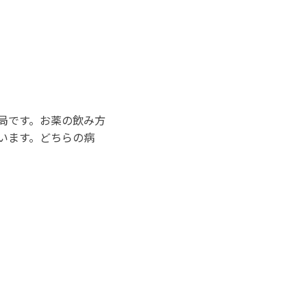
局です。お薬の飲み方
います。どちらの病