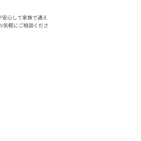
が安心して家族で通え
お気軽にご相談くださ