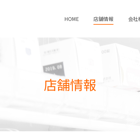
株式会社サンリッチ
HOME
店舗情報
会社
店舗情報