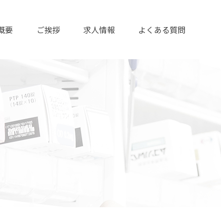
概要
ご挨拶
求人情報
よくある質問