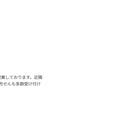
営業しております。近隣
方せんも多数受け付け